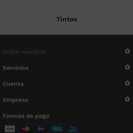
Tintos
Sobre nosotros
Servicios
Cuenta
Empresa
Formas de pago